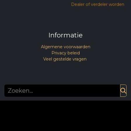
Dealer of verdeler worden
Informatie
Algemene voorwaarden
Privacy beleid
Veel gestelde vragen