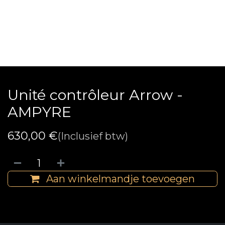
Unité contrôleur Arrow -
AMPYRE
630,00
€
(Inclusief btw)
Aan winkelmandje toevoegen