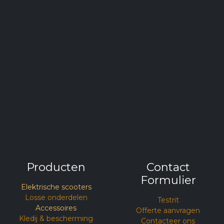
Producten
Contact
Formulier
Elektrische scooters
Losse onderdelen
Testrit​
Accessoires
Offerte aanvragen
Kledij & bescherming
Contacteer ons