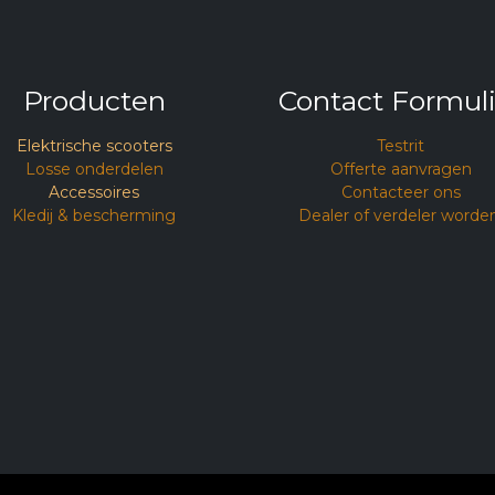
Producten
Contact Formuli
Elektrische scooters
Testrit​
Losse onderdelen
Offerte aanvragen
Accessoires
Contacteer ons
Kledij & bescherming
Dealer of verdeler worde