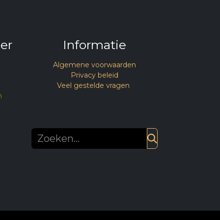
er
Informatie
Algemene voorwaarden
Privacy beleid
Veel gestelde vragen
n