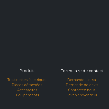
Produits
Formulaire de contact
Trottinettes électriques
Demande d'essai​
Pièces détachées
Demande de devis
Accessoires
Contactez-nous
Équipements
Devenir revendeur