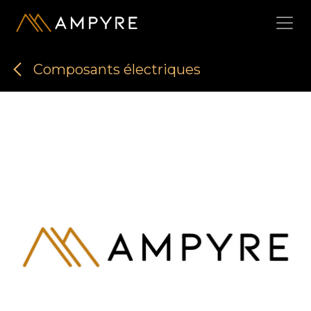
Se rendre au contenu
Composants électriques