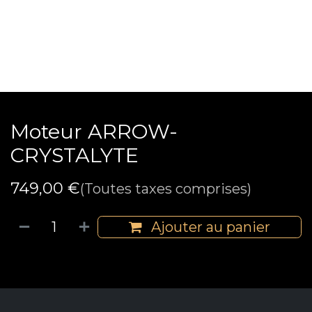
Moteur ARROW-
CRYSTALYTE
749,00
€
(Toutes taxes comprises)
Ajouter au panier