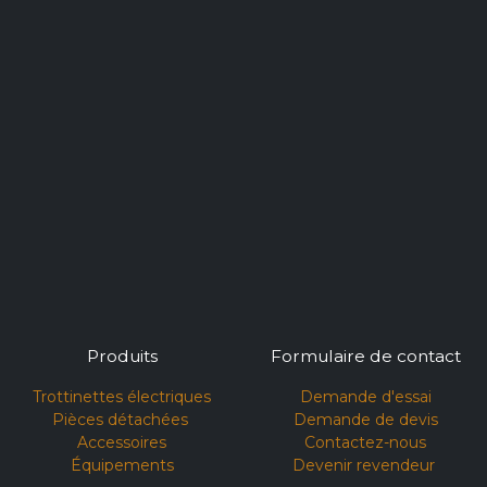
Produits
Formulaire de contact
Trottinettes électriques
Demande d'essai​
Pièces détachées
Demande de devis
Accessoires
Contactez-nous
Équipements
Devenir revendeur