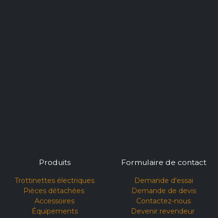
Produits
Formulaire de contact
Trottinettes électriques
Demande d'essai​
Pièces détachées
Demande de devis
Accessoires
Contactez-nous
Équipements
Devenir revendeur