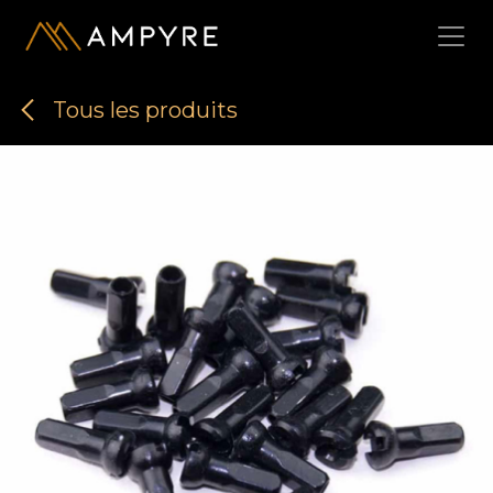
Se rendre au contenu
Tous les produits