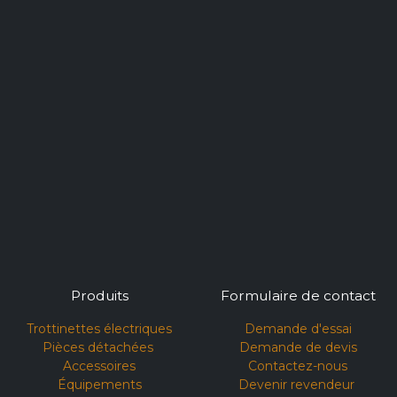
Produits
Formulaire de contact
Trottinettes électriques
Demande d'essai​
Pièces détachées
Demande de devis
Accessoires
Contactez-nous
Équipements
Devenir revendeur