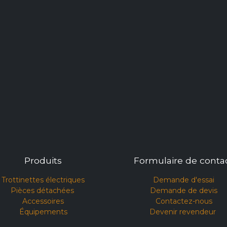
Produits
Formulaire de conta
Trottinettes électriques
Demande d'essai​
Pièces détachées
Demande de devis
Accessoires
Contactez-nous
Équipements
Devenir revendeur