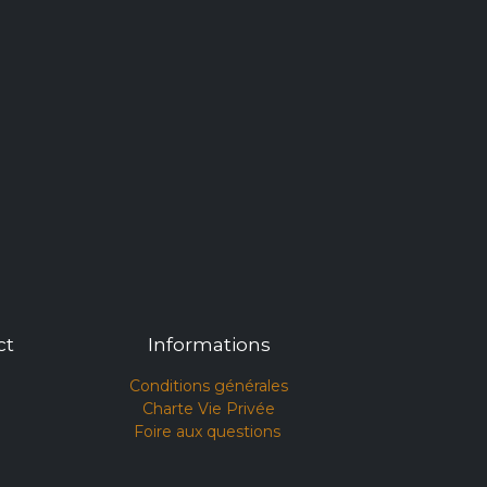
ct
Informations
Conditions générales​
Charte Vie Privée
Foire aux questions